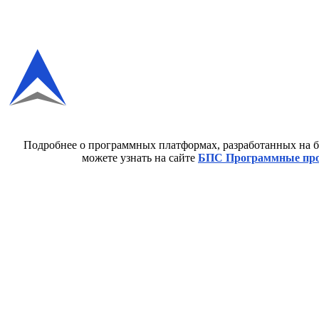
Подробнее о программных платформах, разработанных на б
можете узнать на сайте
БПС Программные пр